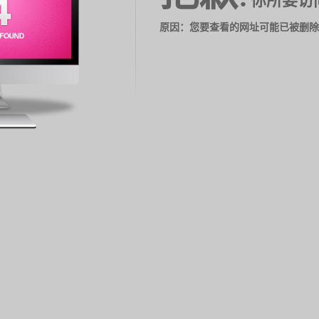
你所要访
原因：您要查看的网址可能已被删除