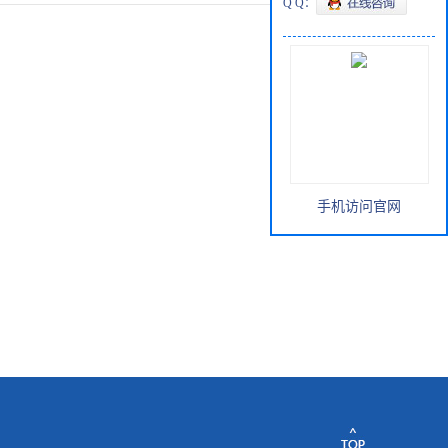
Q Q：
手机访问官网