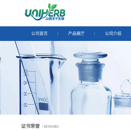
公司首页
产品展厅
公司介绍
证书荣誉
/ HONORS