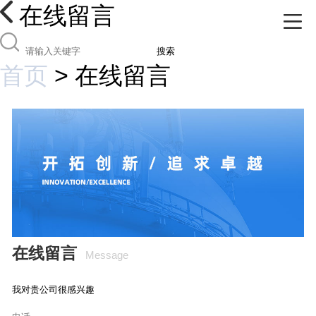
在线留言
搜索
首页
>
在线留言
在线留言
Message