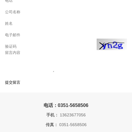
电话：0351-5658506
手机：
13623677056
传真：
0351-5658506