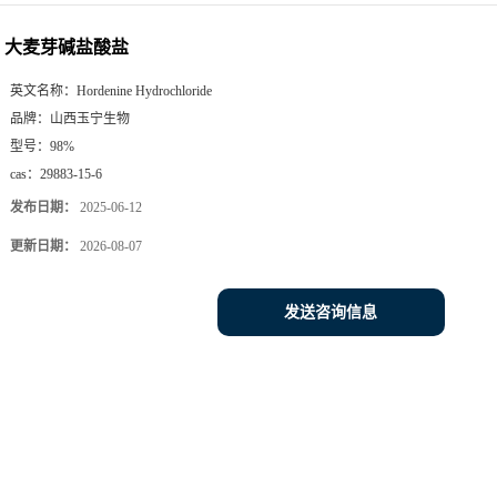
大麦芽碱盐酸盐
英文名称：
Hordenine Hydrochloride
品牌：
山西玉宁生物
型号：
98%
cas：
29883-15-6
发布日期：
2025-06-12
更新日期：
2026-08-07
发送咨询信息