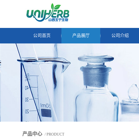
公司首页
产品展厅
公司介绍
产品中心
/ PRODUCT