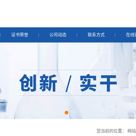
证书荣誉
公司动态
联系方式
在线
您当前的位置：
网站