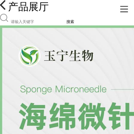
产品展厅
搜索