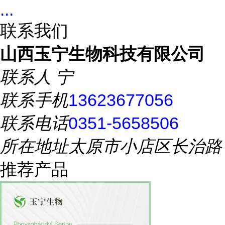
...
联系我们
山西玉宁生物科技有限公司
联系人
宁
联系手机
13623677056
联系电话
0351-5658506
所在地址
太原市小店区长治路
推荐产品