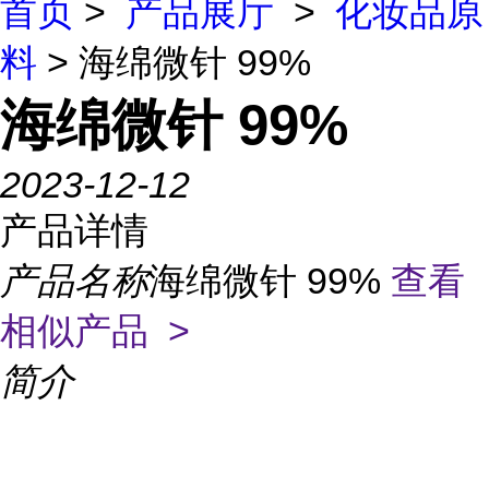
首页
>
产品展厅
>
化妆品原
料
> 海绵微针 99%
海绵微针 99%
2023-12-12
产品详情
产品名称
海绵微针 99%
查看
相似产品 >
简介