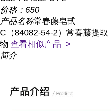
价格：
650
产品名称
常春藤皂甙
C（84082-54-2）常春藤提取
物
查看相似产品 >
简介