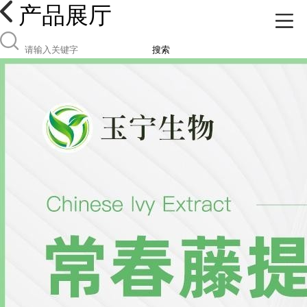
产品展厅
搜索