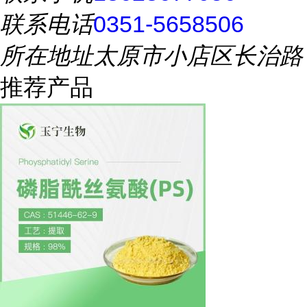
联系电话
0351-5658506
所在地址
太原市小店区长治路
推荐产品