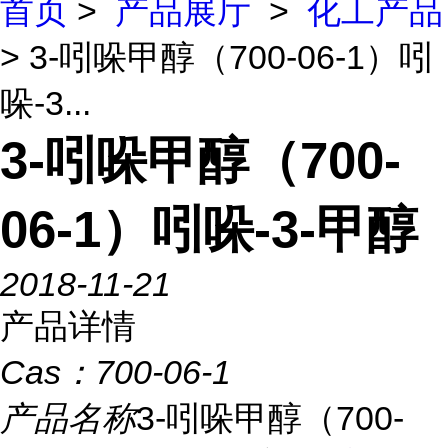
首页
>
产品展厅
>
化工产品
> 3-吲哚甲醇（700-06-1）吲
哚-3...
3-吲哚甲醇（700-
06-1）吲哚-3-甲醇
2018-11-21
产品详情
Cas：
700-06-1
产品名称
3-吲哚甲醇（700-