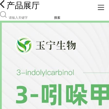
产品展厅
搜索