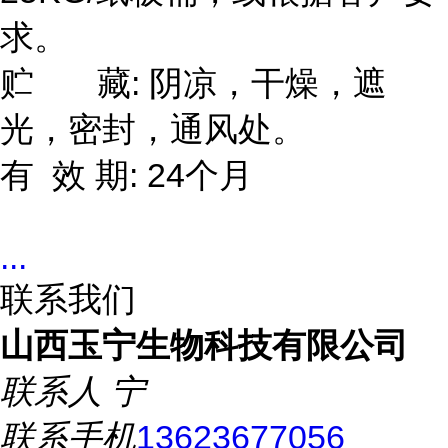
求。
贮 藏: 阴凉，干燥，遮
光，密封，通风处。
有 效 期: 24个月
...
联系我们
山西玉宁生物科技有限公司
联系人
宁
联系手机
13623677056