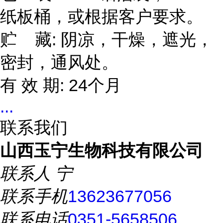
纸板桶，或根据客户要求。
贮 藏: 阴凉，干燥，遮光，
密封，通风处。
有 效 期: 24个月
...
联系我们
山西玉宁生物科技有限公司
联系人
宁
联系手机
13623677056
联系电话
0351-5658506