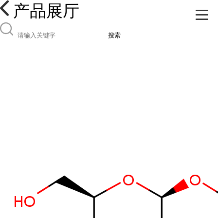
产品展厅
搜索