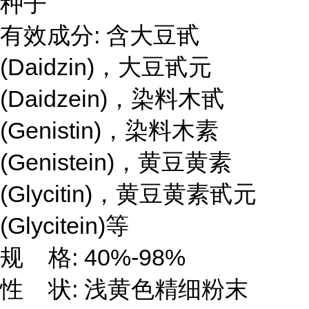
种子
有效成分: 含大豆甙
(Daidzin)，大豆甙元
(Daidzein)，染料木甙
(Genistin)，染料木素
(Genistein)，黄豆黄素
(Glycitin)，黄豆黄素甙元
(Glycitein)等
规 格: 40%-98%
性 状: 浅黄色精细粉末