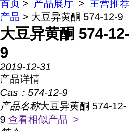
首页
>
产品展厅
>
主营推荐
产品
> 大豆异黄酮 574-12-9
大豆异黄酮 574-12-
9
2019-12-31
产品详情
Cas：
574-12-9
产品名称
大豆异黄酮 574-12-
9
查看相似产品 >