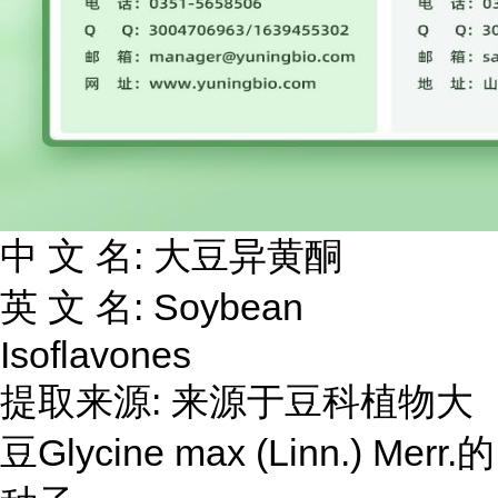
中 文 名: 大豆异黄酮
英 文 名: Soybean
Isoflavones
提取来源: 来源于豆科植物大
豆Glycine max (Linn.) Merr.的