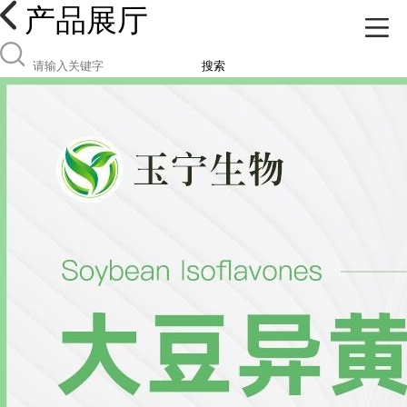
产品展厅
搜索