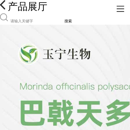
产品展厅
搜索