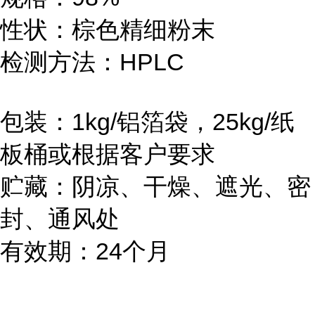
性状：棕色精细粉末
检测方法：HPLC
包装：1kg/铝箔袋，25kg/纸
板桶或根据客户要求
贮藏：阴凉、干燥、遮光、密
封、通风处
有效期：24个月