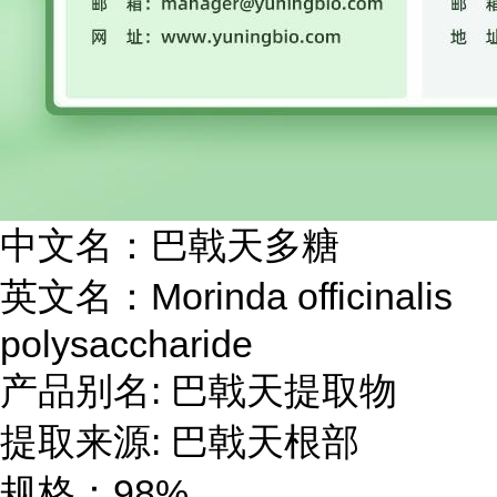
中文名：巴戟天多糖
英文名：Morinda officinalis
polysaccharide
产品别名: 巴戟天提取物
提取来源: 巴戟天根部
规格：98%