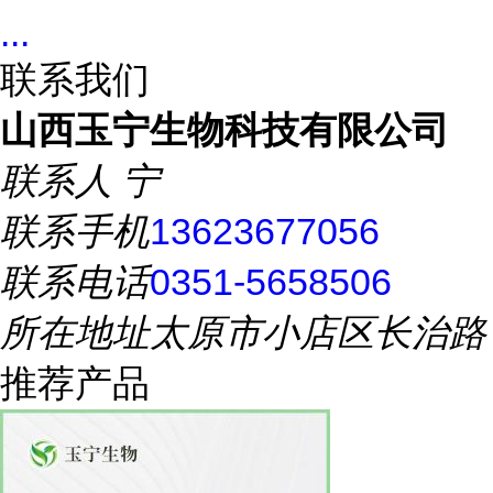
...
联系我们
山西玉宁生物科技有限公司
联系人
宁
联系手机
13623677056
联系电话
0351-5658506
所在地址
太原市小店区长治路
推荐产品