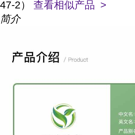
47-2）
查看相似产品 >
简介