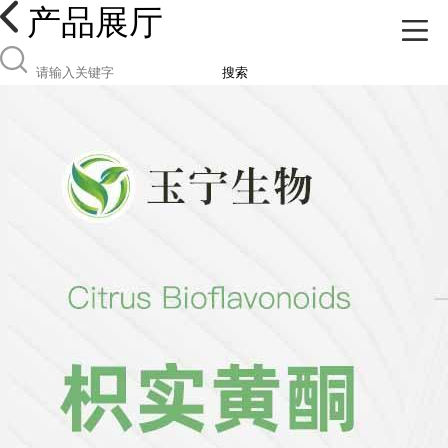
产品展厅
搜索