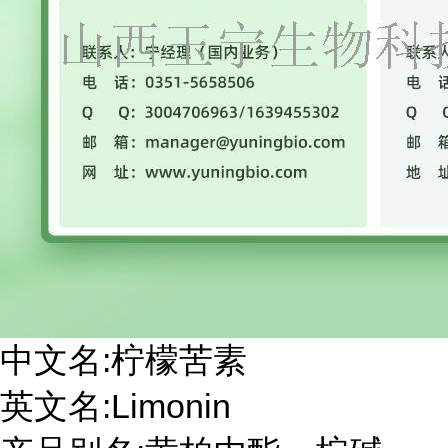
中文名:柠檬苦素
英文名:Limonin