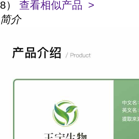
8）
查看相似产品 >
简介