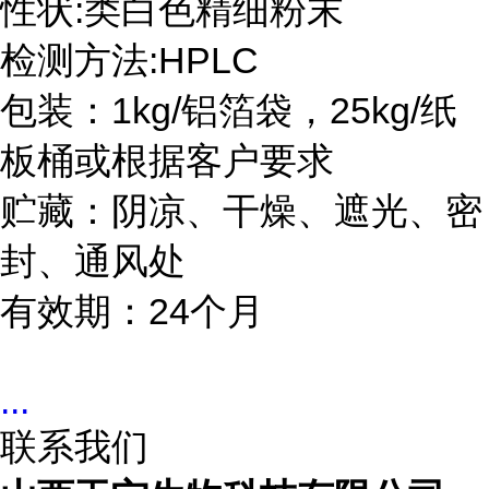
性状:类白色精细粉末
检测方法:HPLC
包装：1kg/铝箔袋，25kg/纸
板桶或根据客户要求
贮藏：阴凉、干燥、遮光、密
封、通风处
有效期：24个月
...
联系我们