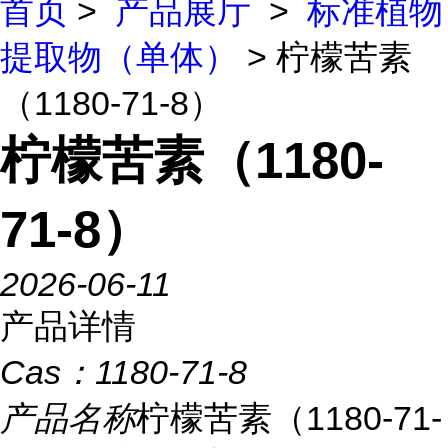
首页
>
产品展厅
>
标准植物
提取物（单体）
> 柠檬苦素
（1180-71-8）
柠檬苦素（1180-
71-8）
2026-06-11
产品详情
Cas：
1180-71-8
产品名称
柠檬苦素（1180-71-