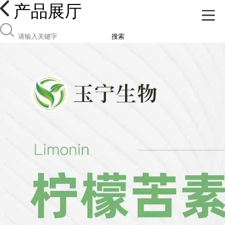
产品展厅
搜索