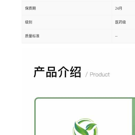
保质期
24月
级别
医药级
--
质量标准