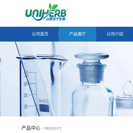
公司首页
产品展厅
公司介绍
产品中心
/ PRODUCT