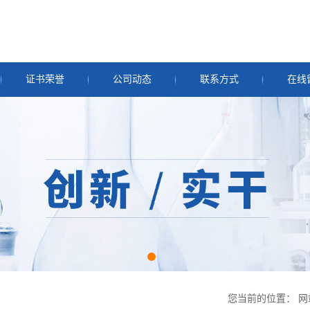
证书荣誉
公司动态
联系方式
在线
您当前的位置：
网