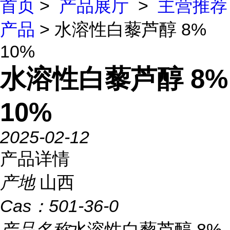
首页
>
产品展厅
>
主营推荐
产品
> 水溶性白藜芦醇 8%
10%
水溶性白藜芦醇 8%
10%
2025-02-12
产品详情
产地
山西
Cas：
501-36-0
产品名称
水溶性白藜芦醇 8%