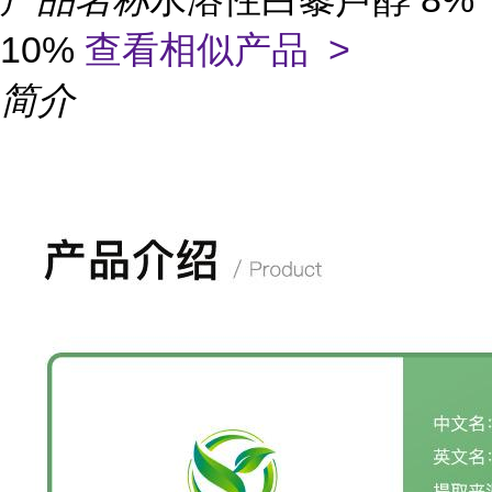
10%
查看相似产品 >
简介