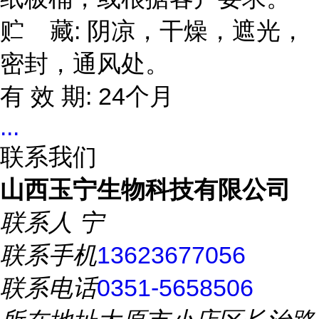
贮 藏: 阴凉，干燥，遮光，
密封，通风处。
有 效 期: 24个月
...
联系我们
山西玉宁生物科技有限公司
联系人
宁
联系手机
13623677056
联系电话
0351-5658506