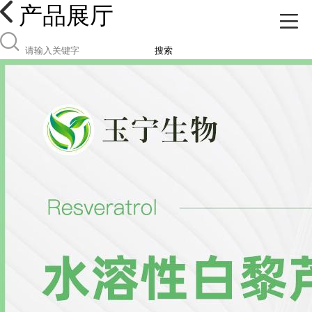
产品展厅
搜索