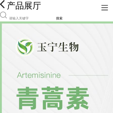
产品展厅
搜索