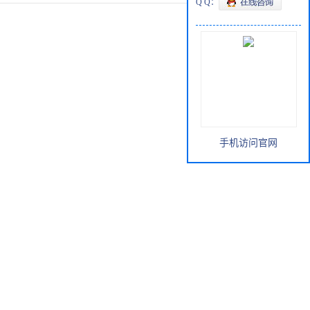
Q Q：
手机访问官网