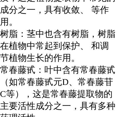
成分之一，具有收敛、 等作
用。
树脂
：茎中也含有树脂，树脂
在植物中常起到保护、 和调
节植物生长的作用。
常春藤甙
：叶中含有常春藤甙
（如常春藤甙元D、常春藤苷
C等），这是常春藤提取物的
主要活性成分之一，具有多种