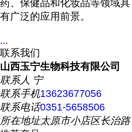
药、保健品和化妆品等领域具
有广泛的应用前景。
...
联系我们
山西玉宁生物科技有限公司
联系人
宁
联系手机
13623677056
联系电话
0351-5658506
所在地址
太原市小店区长治路