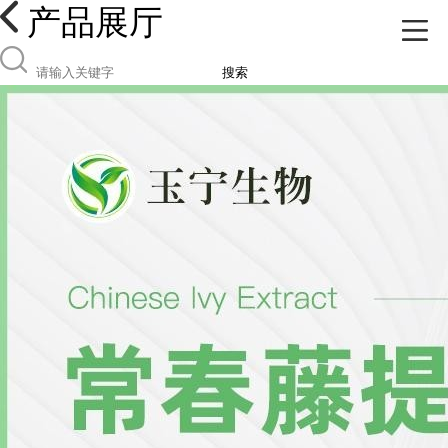
产品展厅
搜索