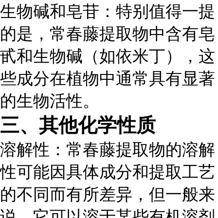
生物碱和皂苷
：特别值得一提
的是，常春藤提取物中含有皂
甙和生物碱（如依米丁），这
些成分在植物中通常具有显著
的生物活性。
三、其他化学性质
溶解性
：常春藤提取物的溶解
性可能因具体成分和提取工艺
的不同而有所差异，但一般来
说，它可以溶于某些有机溶剂