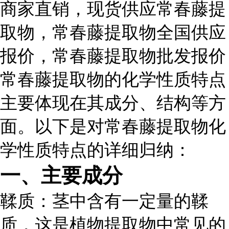
商家直销，现货供应常春藤提
取物，常春藤提取物全国供应
报价，常春藤提取物批发报价
常春藤提取物的化学性质特点
主要体现在其成分、结构等方
面。以下是对常春藤提取物化
学性质特点的详细归纳：
一、主要成分
鞣质
：茎中含有一定量的鞣
质，这是植物提取物中常见的