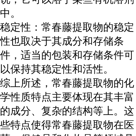
中。
稳定性
：常春藤提取物的稳定
性也取决于其成分和存储条
件，适当的包装和存储条件可
以保持其稳定性和活性。
综上所述，常春藤提取物的化
学性质特点主要体现在其丰富
的成分、复杂的结构等上。这
些特点使得常春藤提取物在医