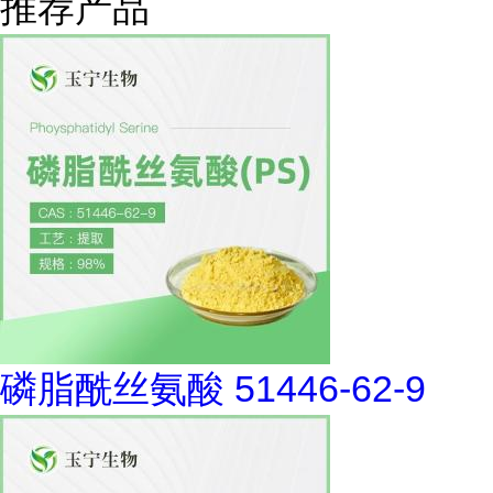
推荐产品
磷脂酰丝氨酸 51446-62-9