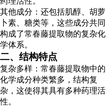
药理活性。
其他成分
：还包括肌醇、胡萝
卜素、糖类等，这些成分共同
构成了常春藤提取物的复杂化
学体系。
二、结构特点
复杂多样
：常春藤提取物中的
化学成分种类繁多，结构复
杂，这使得其具有多种药理活
性。