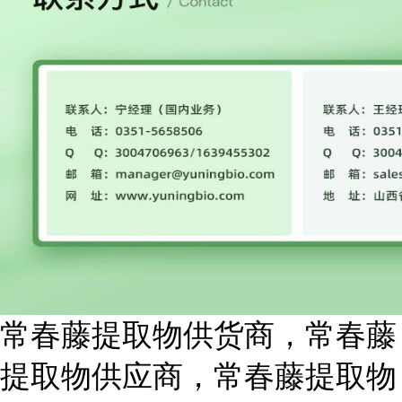
常春藤提取物供货商，常春藤
提取物供应商，常春藤提取物