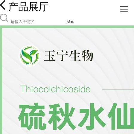
产品展厅
搜索