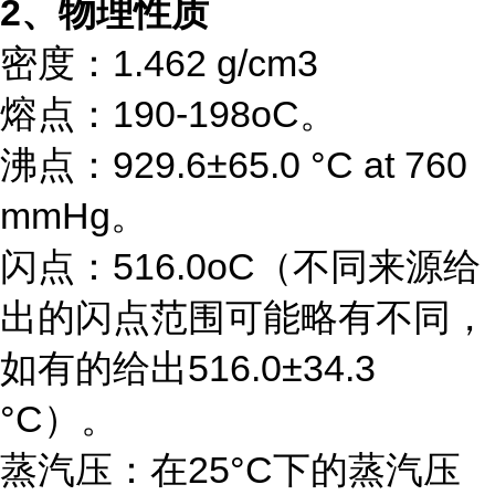
2、物理性质
密度：1.462 g/cm3
熔点：190-198oC。
沸点：929.6±65.0 °C at 760
mmHg。
闪点：516.0oC（不同来源给
出的闪点范围可能略有不同，
如有的给出516.0±34.3
°C）。
蒸汽压：在25°C下的蒸汽压