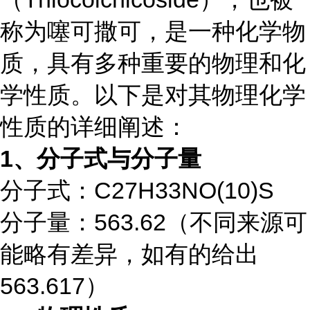
称为噻可撒可，是一种化学物
质，具有多种重要的物理和化
学性质。以下是对其物理化学
性质的详细阐述：
1、分子式与分子量
分子式：C27H33NO(10)S
分子量：563.62（不同来源可
能略有差异，如有的给出
563.617）