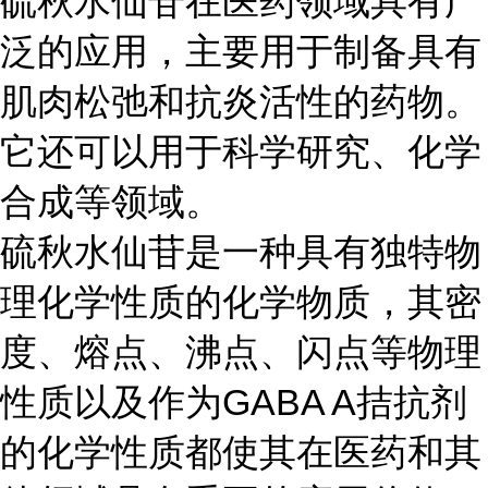
硫秋水仙苷在医药领域具有广
泛的应用，主要用于制备具有
肌肉松弛和抗炎活性的药物。
它还可以用于科学研究、化学
合成等领域。
硫秋水仙苷是一种具有独特物
理化学性质的化学物质，其密
度、熔点、沸点、闪点等物理
性质以及作为GABA A拮抗剂
的化学性质都使其在医药和其