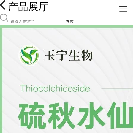
产品展厅
搜索