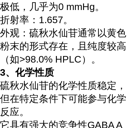
极低，几乎为0 mmHg。
折射率：1.657。
外观：硫秋水仙苷通常以黄色
粉末的形式存在，且纯度较高
（如>98.0% HPLC）。
3、化学性质
硫秋水仙苷的化学性质稳定，
但在特定条件下可能参与化学
反应。
它具有强大的竞争性GABA A