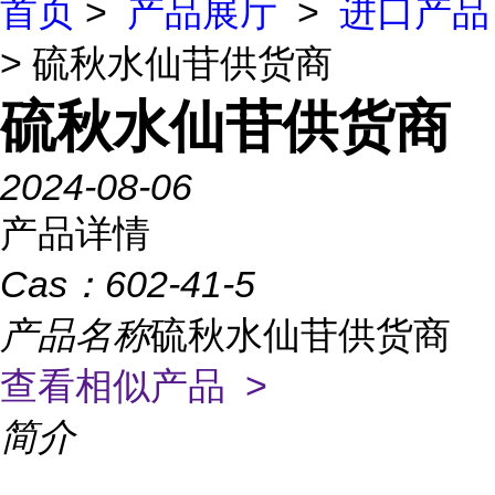
首页
>
产品展厅
>
进口产品
> 硫秋水仙苷供货商
硫秋水仙苷供货商
2024-08-06
产品详情
Cas：
602-41-5
产品名称
硫秋水仙苷供货商
查看相似产品 >
简介