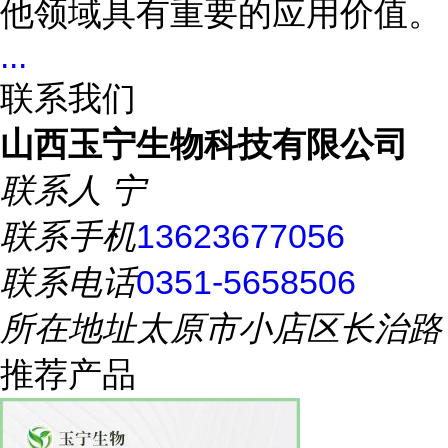
他领域具有重要的应用价值。
...
联系我们
山西玉宁生物科技有限公司
联系人
宁
联系手机
13623677056
联系电话
0351-5658506
所在地址
太原市小店区长治路
推荐产品