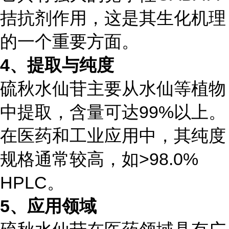
拮抗剂作用，这是其生化机理
的一个重要方面。
4、提取与纯度
硫秋水仙苷主要从水仙等植物
中提取，含量可达99%以上。
在医药和工业应用中，其纯度
规格通常较高，如>98.0%
HPLC。
5、应用领域