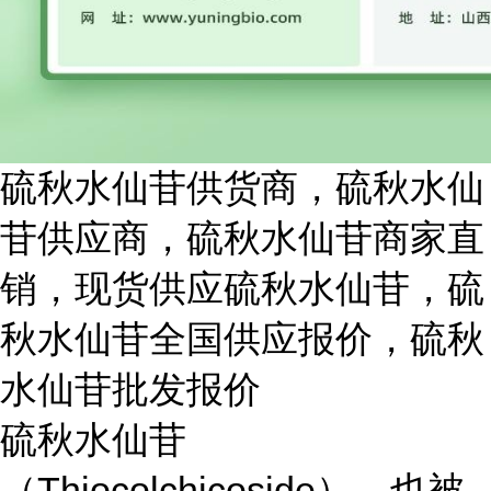
硫秋水仙苷供货商，硫秋水仙
苷供应商，硫秋水仙苷商家直
销，现货供应硫秋水仙苷，硫
秋水仙苷全国供应报价，硫秋
水仙苷批发报价
硫秋水仙苷
（Thiocolchicoside），也被