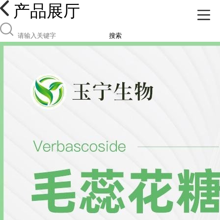
产品展厅
搜索