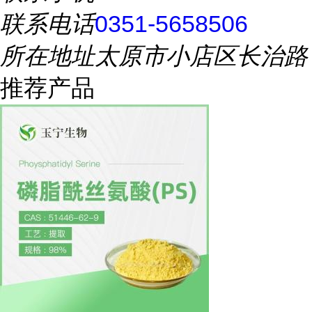
联系电话
0351-5658506
所在地址
太原市小店区长治路
推荐产品