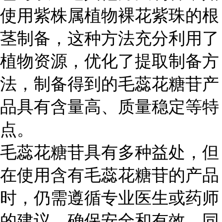
使用紫株属植物裸花紫珠的根
茎制备，这种方法充分利用了
植物资源，优化了提取制备方
法，制备得到的毛蕊花糖苷产
品具有含量高、质量稳定等特
点。
毛蕊花糖苷具有多种益处，但
在使用含有毛蕊花糖苷的产品
时，仍需遵循专业医生或药师
的建议，确保安全和有效。同