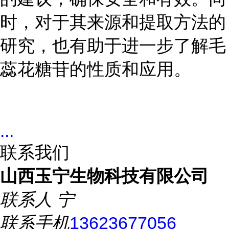
时，对于其来源和提取方法的
研究，也有助于进一步了解毛
蕊花糖苷的性质和应用。
...
联系我们
山西玉宁生物科技有限公司
联系人
宁
联系手机
13623677056