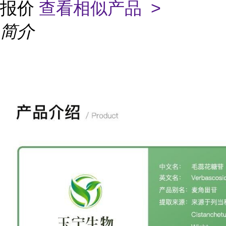
报价
查看相似产品 >
简介