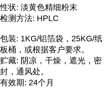
性状: 淡黄色精细粉末
检测方法: HPLC
包装: 1KG/铝箔袋，25KG/纸
板桶，或根据客户要求。
贮藏: 阴凉，干燥，遮光，密
封，通风处。
有效期: 24个月