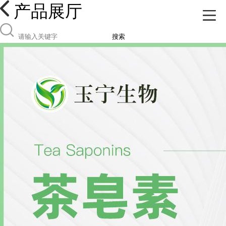
产品展厅
搜索