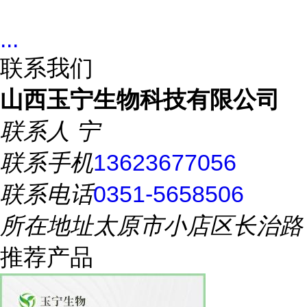
...
联系我们
山西玉宁生物科技有限公司
联系人
宁
联系手机
13623677056
联系电话
0351-5658506
所在地址
太原市小店区长治路
推荐产品