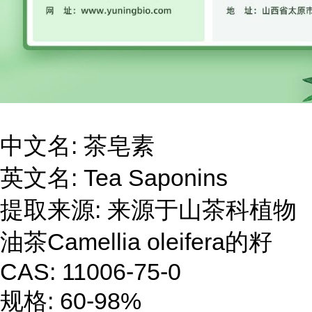
中文名: 茶皂素
英文名: Tea Saponins
提取来源: 来源于山茶科植物
油茶Camellia oleifera的籽
CAS: 11006-75-0
规格: 60-98%