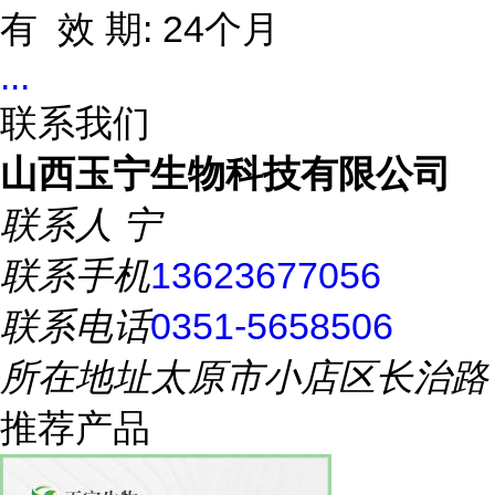
有 效 期: 24个月
...
联系我们
山西玉宁生物科技有限公司
联系人
宁
联系手机
13623677056
联系电话
0351-5658506
所在地址
太原市小店区长治路
推荐产品