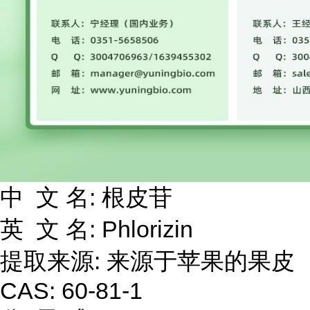
中 文 名: 根皮苷
英 文 名: Phlorizin
提取来源: 来源于苹果的果皮
CAS: 60-81-1