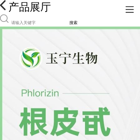
产品展厅
搜索