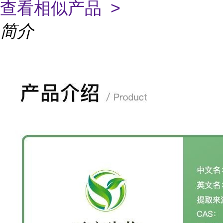
查看相似产品 >
简介