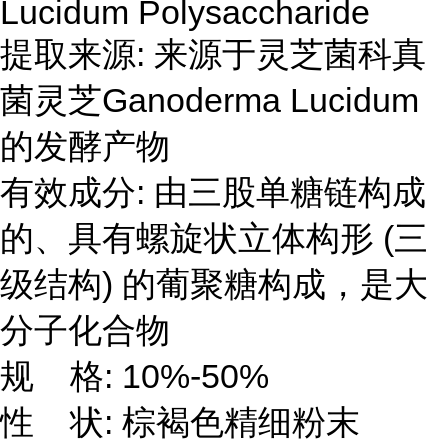
Lucidum Polysaccharide
提取来源: 来源于灵芝菌科真
菌灵芝Ganoderma Lucidum
的发酵产物
有效成分: 由三股单糖链构成
的、具有螺旋状立体构形 (三
级结构) 的葡聚糖构成，是大
分子化合物
规 格: 10%-50%
性 状: 棕褐色精细粉末