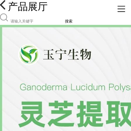
产品展厅
搜索