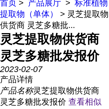
首页
>
产品展厅
>
标准植物
提取物（单体）
> 灵芝提取物
供货商 灵芝多糖批...
灵芝提取物供货商
灵芝多糖批发报价
2023-02-07
产品详情
产品名称
灵芝提取物供货商
灵芝多糖批发报价
查看相似