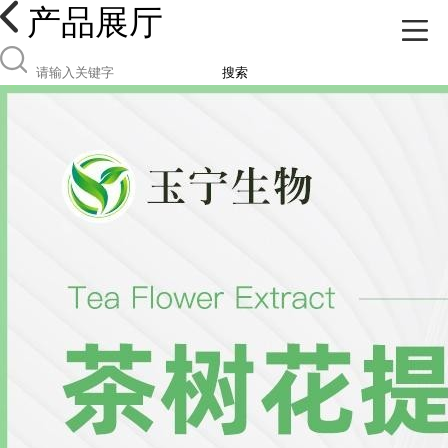
产品展厅
搜索