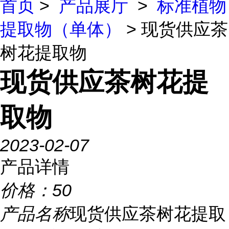
首页
>
产品展厅
>
标准植物
提取物（单体）
> 现货供应茶
树花提取物
现货供应茶树花提
取物
2023-02-07
产品详情
价格：
50
产品名称
现货供应茶树花提取