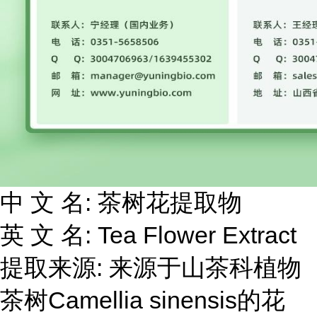
中 文 名: 茶树花提取物
英 文 名: Tea Flower Extract
提取来源: 来源于山茶科植物
茶树Camellia sinensis的花