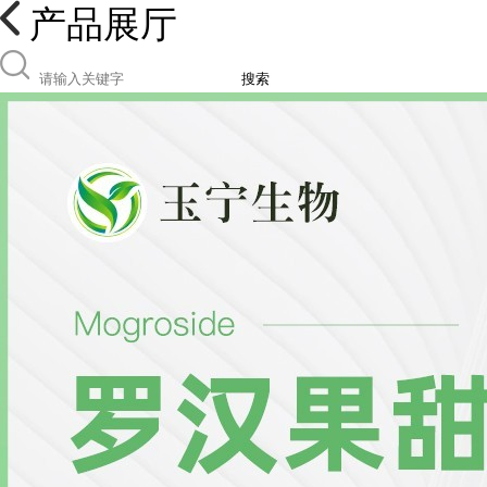
产品展厅
搜索