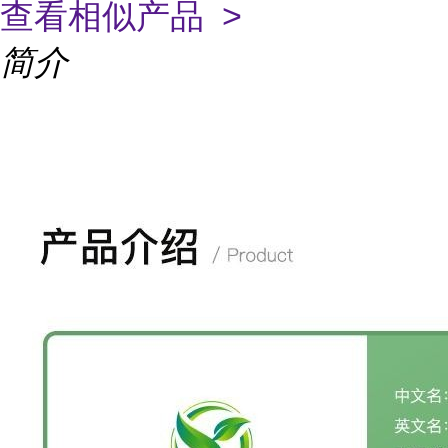
查看相似产品 >
简介