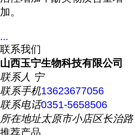
加。
...
联系我们
山西玉宁生物科技有限公司
联系人
宁
联系手机
13623677056
联系电话
0351-5658506
所在地址
太原市小店区长治路
推荐产品