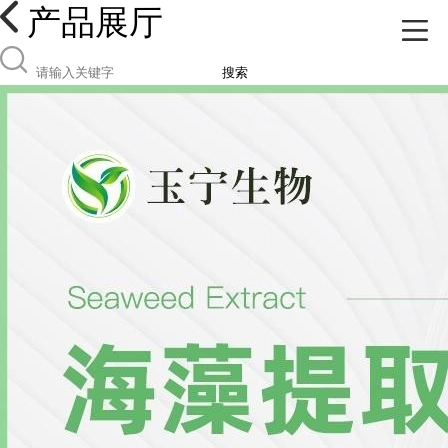
产品展厅
搜索