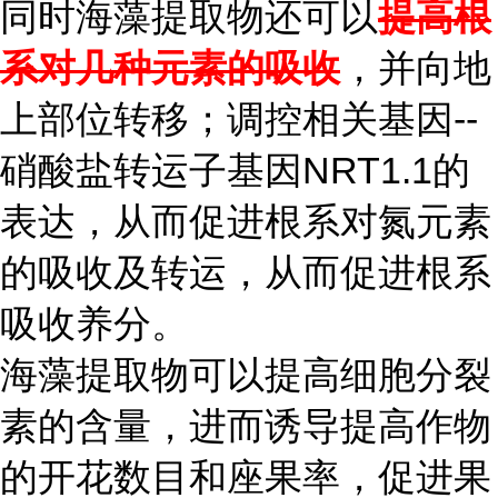
同时海藻提取物还可以
提高根
系对几种元素的吸收
，并向地
上部位转移；调控相关基因--
硝酸盐转运子基因NRT1.1的
表达，从而促进根系对氮元素
的吸收及转运，从而促进根系
吸收养分。
海藻提取物可以提高细胞分裂
素的含量，进而诱导提高作物
的开花数目和座果率，促进果