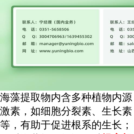
海藻提取物内含多种植物内源
激素，如细胞分裂素、生长素
等，有助于促进根系的生长；