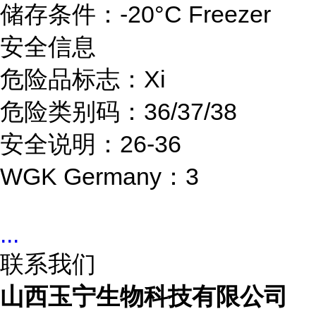
储存条件：-20°C Freezer
安全信息
危险品标志：Xi
危险类别码：36/37/38
安全说明：26-36
WGK Germany：3
...
联系我们
山西玉宁生物科技有限公司