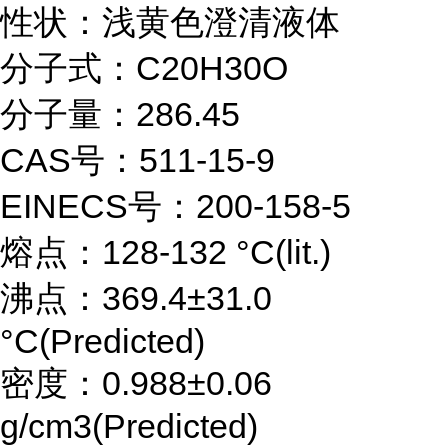
性状：浅黄色澄清液体
分子式：C20H30O
分子量：286.45
CAS号：511-15-9
EINECS号：200-158-5
熔点：128-132 °C(lit.)
沸点：369.4±31.0
°C(Predicted)
密度：0.988±0.06
g/cm3(Predicted)