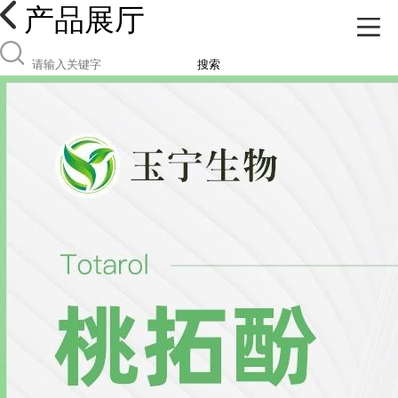
产品展厅
搜索