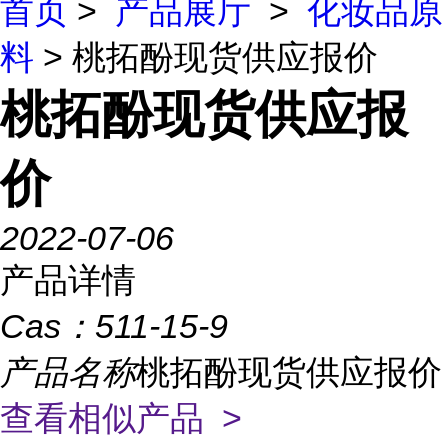
首页
>
产品展厅
>
化妆品原
料
> 桃拓酚现货供应报价
桃拓酚现货供应报
价
2022-07-06
产品详情
Cas：
511-15-9
产品名称
桃拓酚现货供应报价
查看相似产品 >