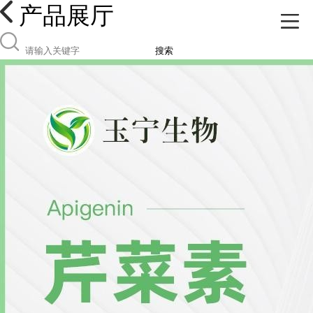
产品展厅
搜索