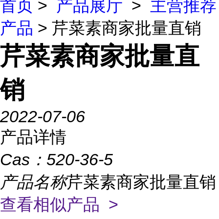
首页
>
产品展厅
>
主营推荐
产品
> 芹菜素商家批量直销
芹菜素商家批量直
销
2022-07-06
产品详情
Cas：
520-36-5
产品名称
芹菜素商家批量直销
查看相似产品 >