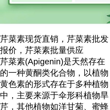
芹菜素现货直销，芹菜素批发
报价，芹菜素批量供应
芹菜素(Apigenin)是天然存在
的一种黄酮类化合物，以植物
黄色素的形式存在于多种植物
中，主要来源于伞形科植物旱
芹，其他植物如洋甘菊、蜜蜂