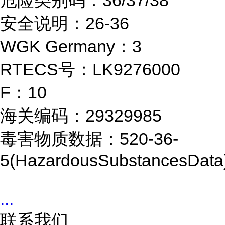
危险类别码：36/37/38
安全说明：26-36
WGK Germany：3
RTECS号：LK9276000
F：10
海关编码：29329985
毒害物质数据：520-36-
5(HazardousSubstancesData
...
联系我们