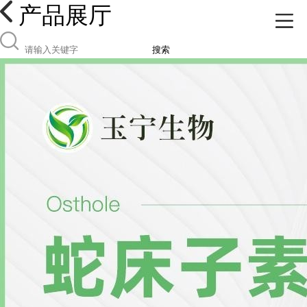
产品展厅
搜索