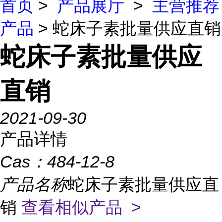
首页
>
产品展厅
>
主营推荐
产品
> 蛇床子素批量供应直销
蛇床子素批量供应
直销
2021-09-30
产品详情
Cas：
484-12-8
产品名称
蛇床子素批量供应直
销
查看相似产品 >