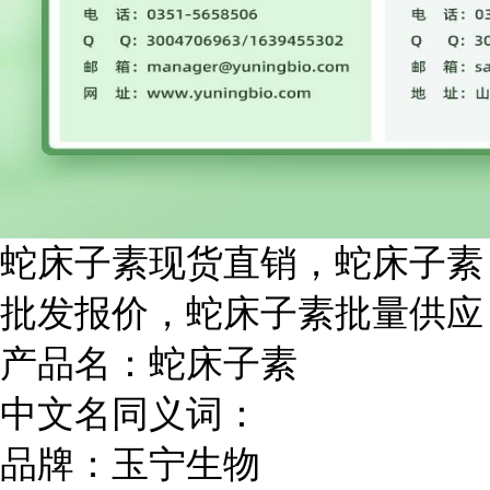
蛇床子素现货直销，
蛇床子素
批发报价，
蛇床子素批量供应
产品名：蛇床子素
中文名同义词：
品牌：玉宁生物