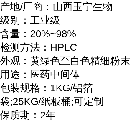
产地/厂商：山西玉宁生物
级别：工业级
含量：20%~98%
检测方法：HPLC
外观：黄绿色至白色精细粉末
用途：医药中间体
包装规格：1KG/铝箔
袋;25KG/纸板桶;可定制
保质期：2年