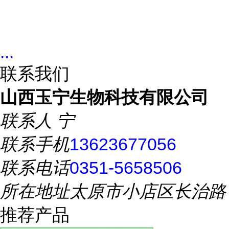
...
联系我们
山西玉宁生物科技有限公司
联系人
宁
联系手机
13623677056
联系电话
0351-5658506
所在地址
太原市小店区长治路
推荐产品