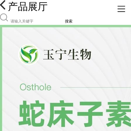
产品展厅
搜索