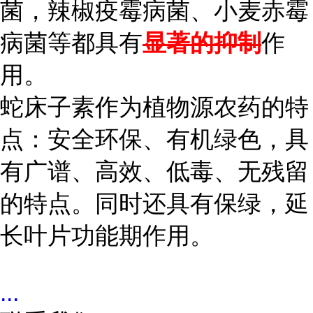
菌，辣椒疫霉病菌、小麦赤霉
病菌等都具有
显著的抑制
作
用。
蛇床子素作为植物源农药的特
点：安全环保、有机绿色，具
有广谱、高效、低毒、无残留
的特点。同时还具有保绿，延
长叶片功能期作用。
...