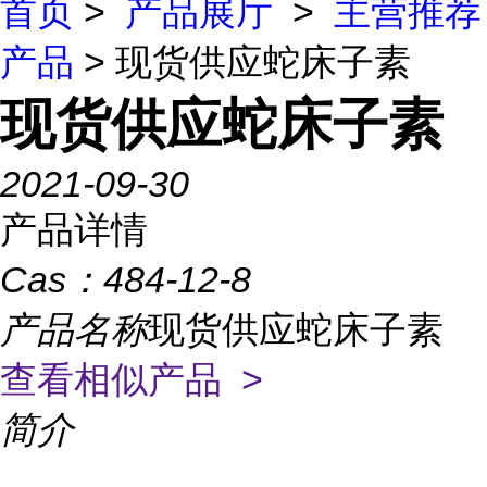
首页
>
产品展厅
>
主营推荐
产品
> 现货供应蛇床子素
现货供应蛇床子素
2021-09-30
产品详情
Cas：
484-12-8
产品名称
现货供应蛇床子素
查看相似产品 >
简介