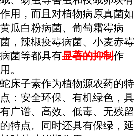
作用，而且对植物病原真菌如
黄瓜白粉病菌、葡萄霜霉病
菌，辣椒疫霉病菌、小麦赤霉
病菌等都具有
显著的抑制
作
用。
蛇床子素作为植物源农药的特
点：安全环保、有机绿色，具
有广谱、高效、低毒、无残留
的特点。同时还具有保绿，延