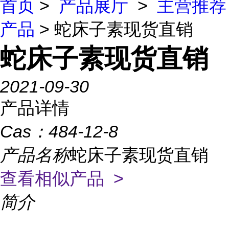
首页
>
产品展厅
>
主营推荐
产品
> 蛇床子素现货直销
蛇床子素现货直销
2021-09-30
产品详情
Cas：
484-12-8
产品名称
蛇床子素现货直销
查看相似产品 >
简介