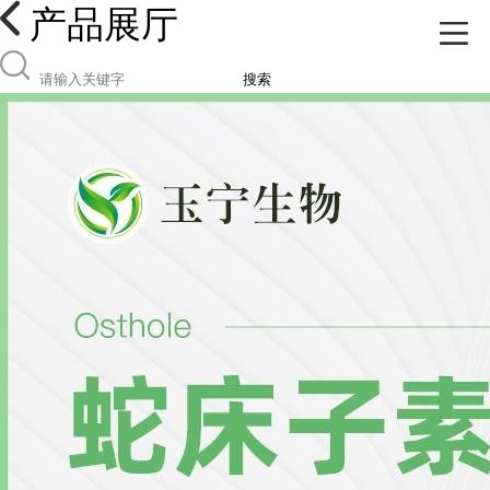
产品展厅
搜索