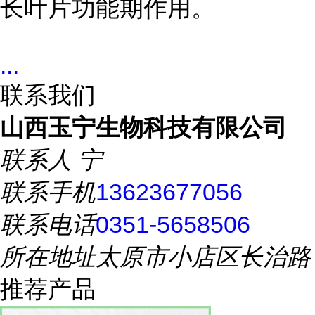
长叶片功能期作用。
...
联系我们
山西玉宁生物科技有限公司
联系人
宁
联系手机
13623677056
联系电话
0351-5658506
所在地址
太原市小店区长治路
推荐产品