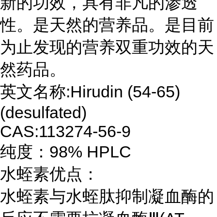
新的功效，具有非凡的渗透
性。是天然的营养品。是目前
为止发现的营养双重功效的天
然药品。
英文名称:Hirudin (54-65)
(desulfated)
CAS:113274-56-9
纯度：98% HPLC
水蛭素优点：
水蛭素与水蛭肽抑制凝血酶的