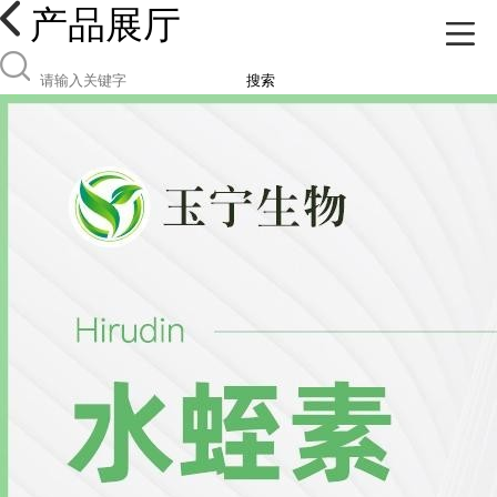
产品展厅
搜索