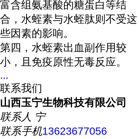
富含组氨基酸的糖蛋白等结
合，水蛭素与水蛭肽则不受这
些因素的影响。
第四，水蛭素出血副作用较
小，且免疫原性无毒反应。
...
联系我们
山西玉宁生物科技有限公司
联系人
宁
联系手机
13623677056