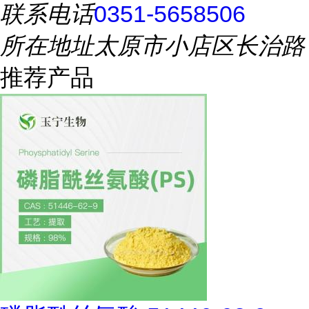
联系电话
0351-5658506
所在地址
太原市小店区长治路
推荐产品