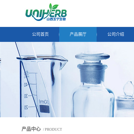
公司首页
产品展厅
公司介绍
产品中心
/ PRODUCT