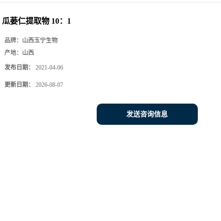
瓜蒌仁提取物 10：1
品牌：
山西玉宁生物
产地：
山西
发布日期：
2021-04-06
更新日期：
2026-08-07
发送咨询信息