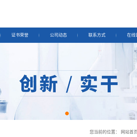
证书荣誉
公司动态
联系方式
在线
您当前的位置：
网站首