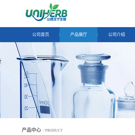
公司首页
产品展厅
公司介绍
产品中心
/ PRODUCT