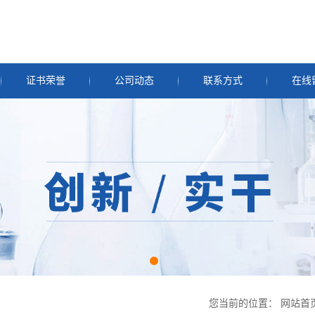
证书荣誉
公司动态
联系方式
在线
您当前的位置：
网站首