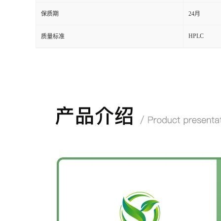
保质期
24月
HPLC
质量标准