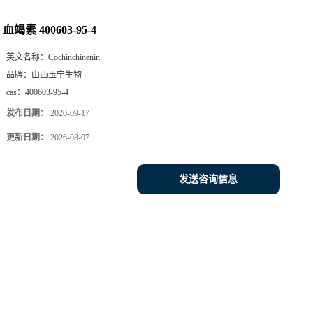
血竭素 400603-95-4
英文名称：
Cochinchinenin
品牌：
山西玉宁生物
cas：
400603-95-4
发布日期：
2020-09-17
更新日期：
2026-08-07
发送咨询信息