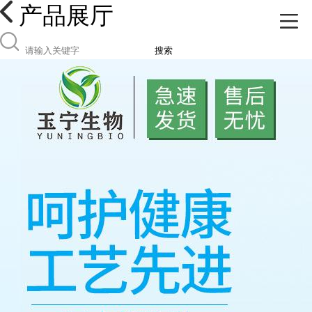
产品展厅
搜索