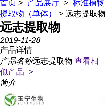
首页
>
产品展厅
>
标准植物
提取物（单体）
> 远志提取物
远志提取物
2019-11-28
产品详情
产品名称
远志提取物
查看相
似产品 >
简介