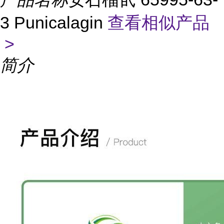
3 Punicalagin
查看相似产品
>
简介