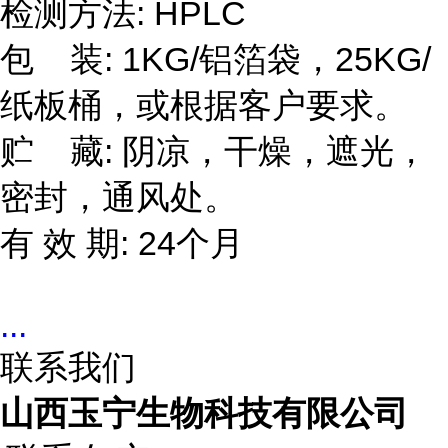
检测方法: HPLC
包 装: 1KG/铝箔袋，25KG/
纸板桶，或根据客户要求。
贮 藏: 阴凉，干燥，遮光，
密封，通风处。
有 效 期: 24个月
...
联系我们
山西玉宁生物科技有限公司