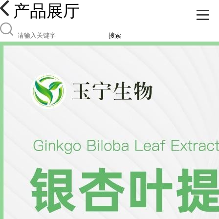
产品展厅
搜索