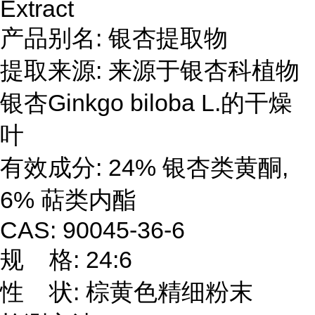
Extract
产品别名: 银杏提取物
提取来源: 来源于银杏科植物
银杏Ginkgo biloba L.的干燥
叶
有效成分: 24% 银杏类黄酮,
6% 萜类内酯
CAS: 90045-36-6
规 格: 24:6
性 状: 棕黄色精细粉末