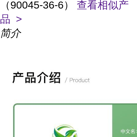
（90045-36-6）
查看相似产
品 >
简介