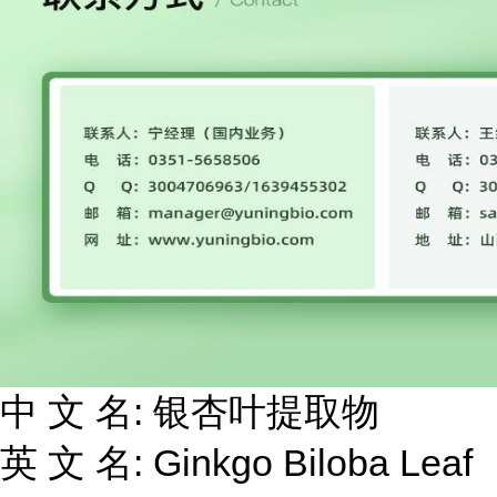
中 文 名: 银杏叶提取物
英 文 名: Ginkgo Biloba Leaf