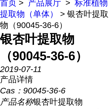
首页
>
产品展厅
>
标准植物
提取物（单体）
> 银杏叶提取
物（90045-36-6）
银杏叶提取物
（90045-36-6）
2019-07-11
产品详情
Cas：
90045-36-6
产品名称
银杏叶提取物