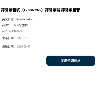
苷
獐牙菜苦甙（17388-39-5）獐牙菜碱 獐牙菜苦苷
英文名称：
Swertiamarine
品牌：
山西玉宁生物
cas：
17388-39-5
发布日期：
2021-03-16
更新日期：
2026-08-07
发送咨询信息