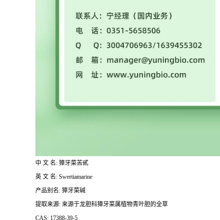
中 文 名: 獐牙菜苦甙
英 文 名: Swertiamarine
产品别名: 獐牙菜碱
提取来源: 来源于龙胆科獐牙菜属植物青叶胆的全草
CAS: 17388-39-5