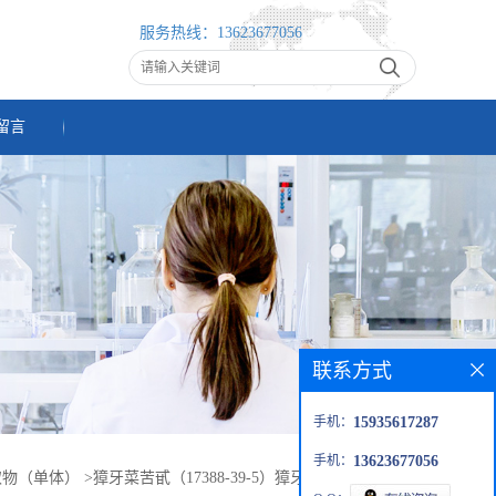
服务热线：
13623677056
留言
联系方式
手机：
15935617287
手机：
13623677056
取物（单体）
>
獐牙菜苦甙（17388-39-5）獐牙菜碱 獐牙菜苦