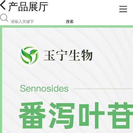
产品展厅
搜索