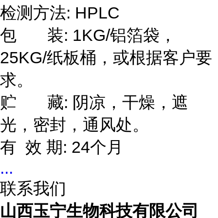
检测方法: HPLC
包 装: 1KG/铝箔袋，
25KG/纸板桶，或根据客户要
求。
贮 藏: 阴凉，干燥，遮
光，密封，通风处。
有 效 期: 24个月
...
联系我们
山西玉宁生物科技有限公司