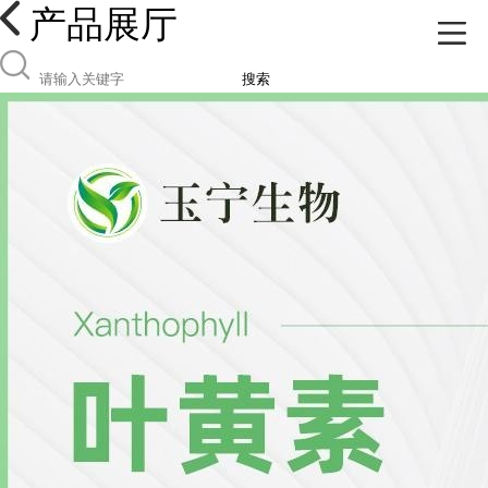
产品展厅
搜索