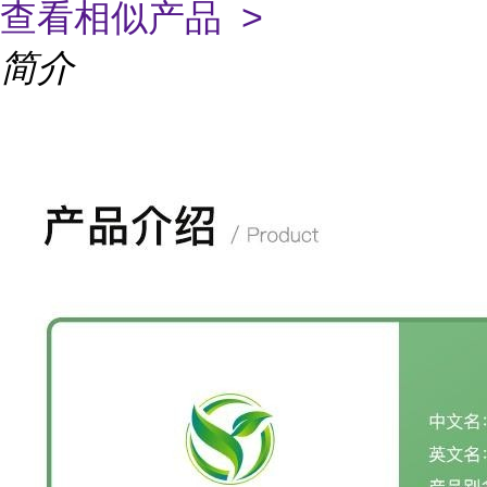
查看相似产品 >
简介