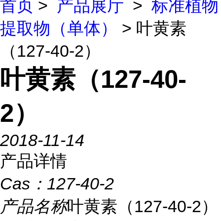
首页
>
产品展厅
>
标准植物
提取物（单体）
> 叶黄素
（127-40-2）
叶黄素（127-40-
2）
2018-11-14
产品详情
Cas：
127-40-2
产品名称
叶黄素（127-40-2）