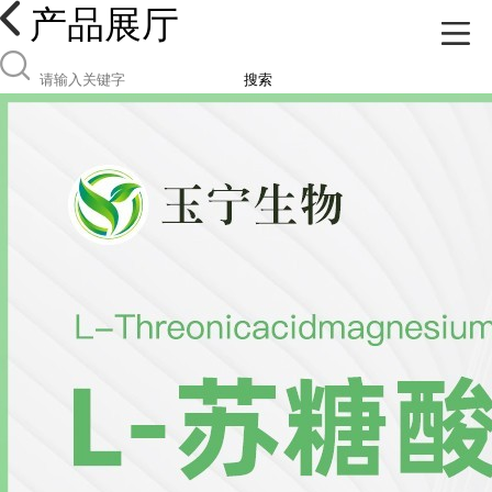
产品展厅
搜索