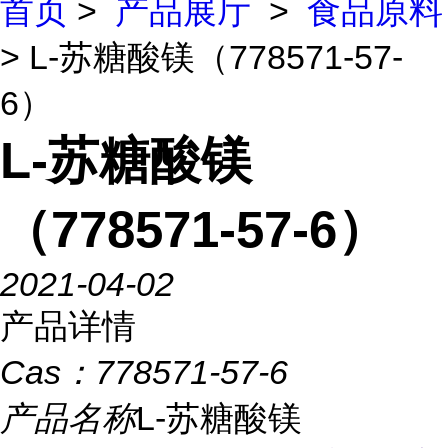
首页
>
产品展厅
>
食品原料
> L-苏糖酸镁（778571-57-
6）
L-苏糖酸镁
（778571-57-6）
2021-04-02
产品详情
Cas：
778571-57-6
产品名称
L-苏糖酸镁