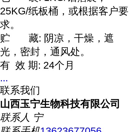
25KG/纸板桶，或根据客户要
求。
贮 藏: 阴凉，干燥，遮
光，密封，通风处。
有 效 期: 24个月
...
联系我们
山西玉宁生物科技有限公司
联系人
宁
联系手机
13623677056