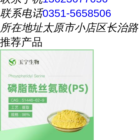
联系电话
0351-5658506
所在地址
太原市小店区长治路
推荐产品