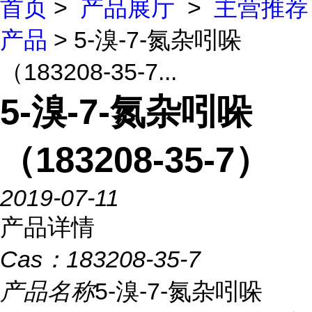
首页
>
产品展厅
>
主营推荐
产品
> 5-溴-7-氮杂吲哚
（183208-35-7...
5-溴-7-氮杂吲哚
（183208-35-7）
2019-07-11
产品详情
Cas：
183208-35-7
产品名称
5-溴-7-氮杂吲哚