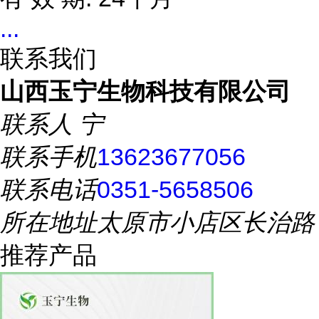
...
联系我们
山西玉宁生物科技有限公司
联系人
宁
联系手机
13623677056
联系电话
0351-5658506
所在地址
太原市小店区长治路
推荐产品