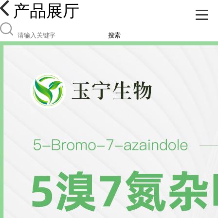
产品展厅
搜索