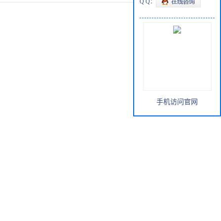
Q Q：
手机访问官网