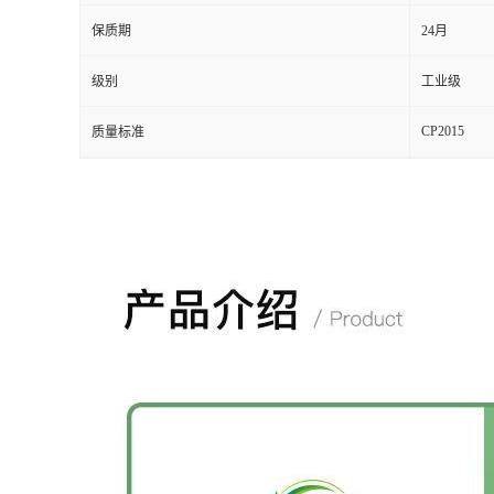
保质期
24月
级别
工业级
CP2015
质量标准