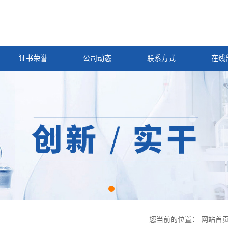
证书荣誉
公司动态
联系方式
在线
您当前的位置：
网站首