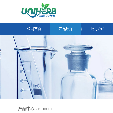
公司首页
产品展厅
公司介绍
产品中心
/ PRODUCT