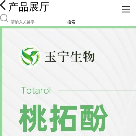
产品展厅
搜索