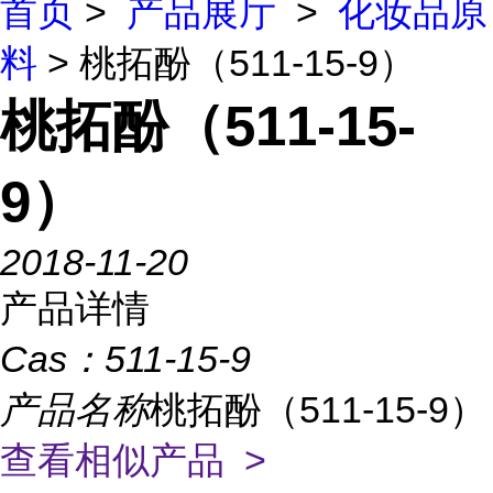
首页
>
产品展厅
>
化妆品原
料
> 桃拓酚（511-15-9）
桃拓酚（511-15-
9）
2018-11-20
产品详情
Cas：
511-15-9
产品名称
桃拓酚（511-15-9）
查看相似产品 >