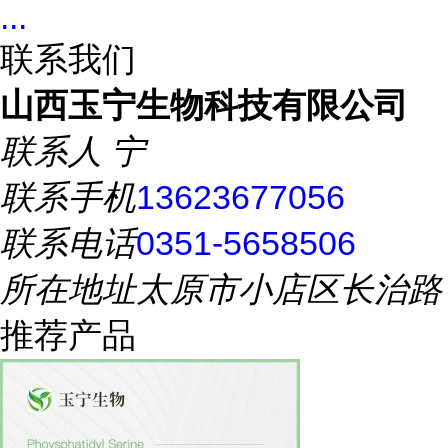
...
联系我们
山西玉宁生物科技有限公司
联系人
宁
联系手机
13623677056
联系电话
0351-5658506
所在地址
太原市小店区长治路
推荐产品