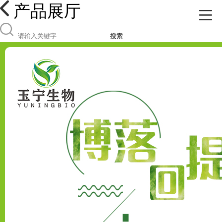
产品展厅
搜索