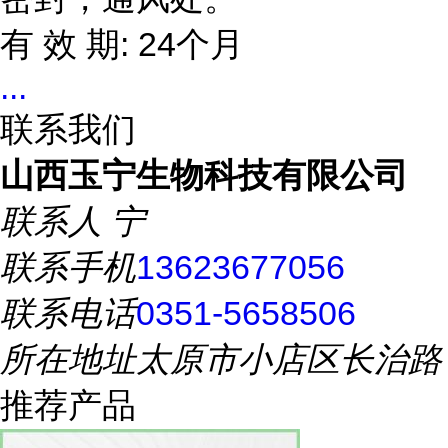
有 效 期: 24个月
...
联系我们
山西玉宁生物科技有限公司
联系人
宁
联系手机
13623677056
联系电话
0351-5658506
所在地址
太原市小店区长治路
推荐产品