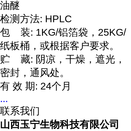
油醚
检测方法: HPLC
包 装: 1KG/铝箔袋，25KG/
纸板桶，或根据客户要求。
贮 藏: 阴凉，干燥，遮光，
密封，通风处。
有 效 期: 24个月
...
联系我们
山西玉宁生物科技有限公司