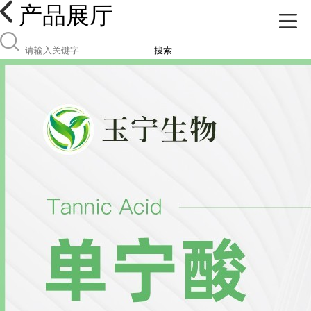
产品展厅
搜索