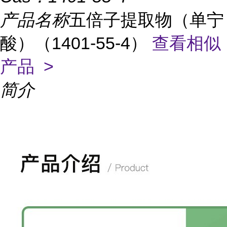
产品名称
五倍子提取物（单宁
酸）（1401-55-4）
查看相似
产品 >
简介