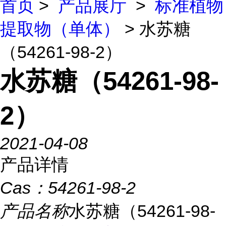
首页
>
产品展厅
>
标准植物
提取物（单体）
> 水苏糖
（54261-98-2）
水苏糖（54261-98-
2）
2021-04-08
产品详情
Cas：
54261-98-2
产品名称
水苏糖（54261-98-