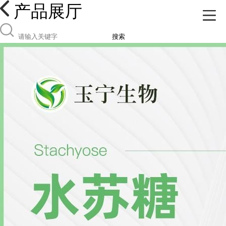
产品展厅
搜索