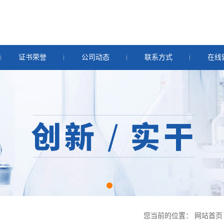
证书荣誉
公司动态
联系方式
在线
您当前的位置：
网站首页