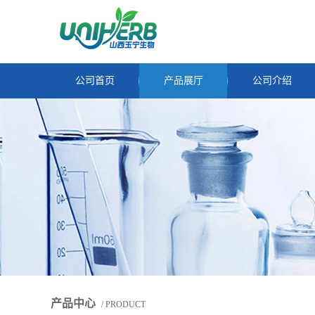
公司首页
产品展厅
公司介绍
产品中心
/ PRODUCT