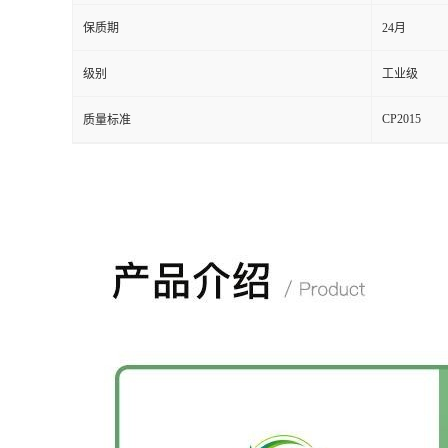
保质期
24月
级别
工业级
CP2015
质量标准