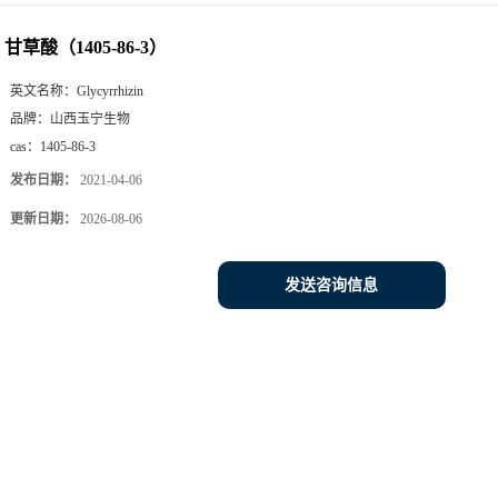
甘草酸（1405-86-3）
英文名称：
Glycyrrhizin
品牌：
山西玉宁生物
cas：
1405-86-3
发布日期：
2021-04-06
更新日期：
2026-08-06
发送咨询信息