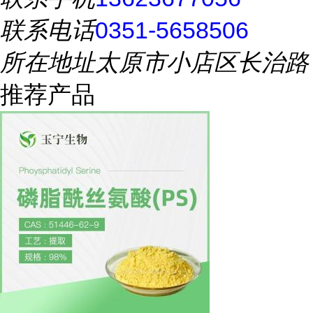
联系电话
0351-5658506
所在地址
太原市小店区长治路
推荐产品