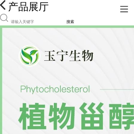
产品展厅
搜索