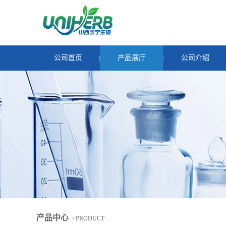
公司首页
产品展厅
公司介绍
产品中心
/ PRODUCT