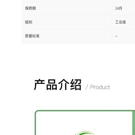
保质期
24月
级别
工业级
--
质量标准