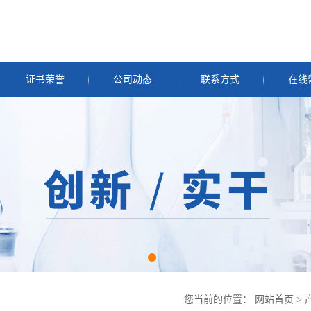
证书荣誉
公司动态
联系方式
在线
您当前的位置：
网站首页
>